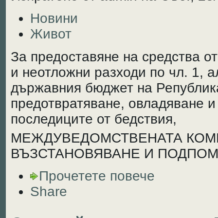
Новини
Живот
За предоставяне на средства о
и неотложни разходи по чл. 1, ал
държавния бюджет на Република 
предотвратяване, овладяване и
последиците от бедствия,
МЕЖДУВЕДОМСТВЕНАТА КОМ
ВЪЗСТАНОВЯВАНЕ И ПОДПОМ
Прочетете повече
Share