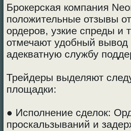
Брокерская компания Neo
положительные отзывы от
ордеров, узкие спреды и
отмечают удобный вывод с
адекватную службу подде
Трейдеры выделяют сле
площадки:
● Исполнение сделок: Ор
проскальзываний и задер