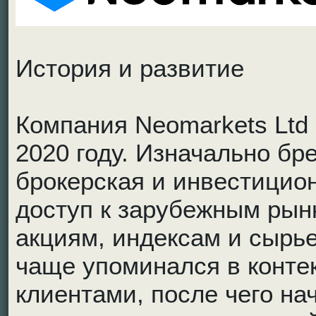
История и развитие
Компания Neomarkets Ltd 
2020 году. Изначально бр
брокерская и инвестицио
доступ к зарубежным рын
акциям, индексам и сырь
чаще упоминался в конте
клиентами, после чего на