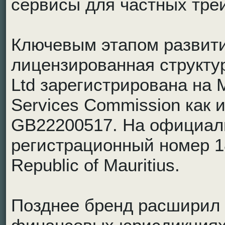
сервисы для частных тре
Ключевым этапом развит
лицензированная структу
Ltd зарегистрирована на 
Services Commission как
GB22200517. На официаль
регистрационный номер 1
Republic of Mauritius.
Позднее бренд расширил 