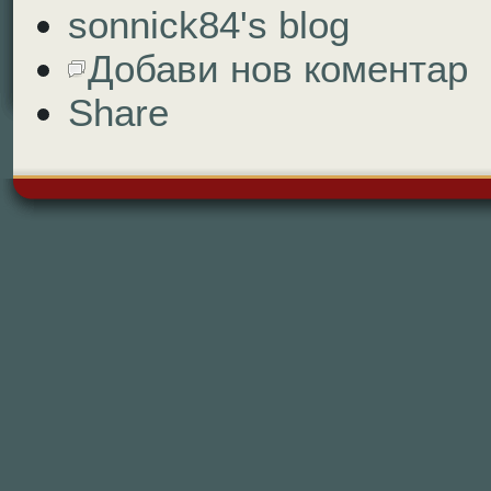
sonnick84's blog
Добави нов коментар
Share