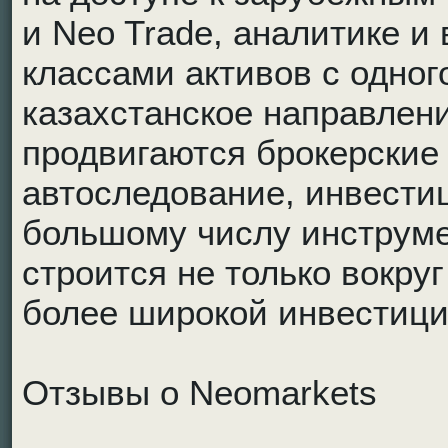
и Neo Trade, аналитике и
классами активов с одног
казахстанское направлен
продвигаются брокерские
автоследование, инвести
большому числу инструмен
строится не только вокруг
более широкой инвестици
Отзывы о Neomarkets