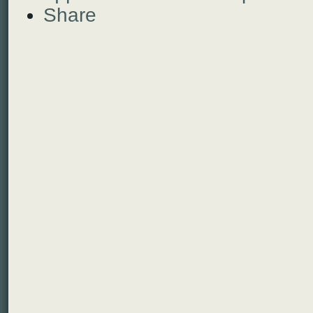
Share