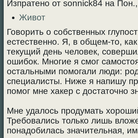
Изпратено от sonnick84 на Пон.,
Живот
Говорить о собственных глупост
естественно. Я, в общем-то, ка
текущий день человек, соверши
ошибок. Многие я смог самостоя
остальными помогали люди: род
специалисты. Ниже я напишу пр
помог мне хакер с достаточно 
Мне удалось продумать хороший
Требовались только лишь влож
понадобилась значительная, им