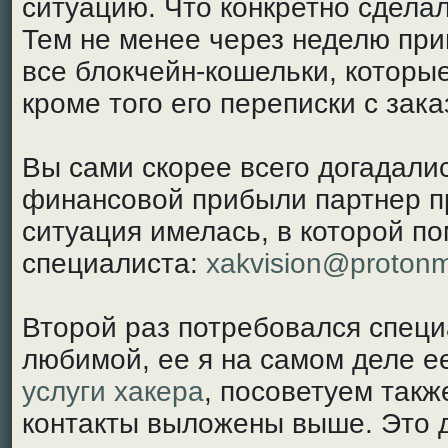
ситуацию. Что конкретно сделал
Тем не менее через неделю при
все блокчейн-кошельки, которые
кроме того его переписки с зак
Вы сами скорее всего догадали
финансовой прибыли партнер п
ситуация имелась, в которой по
специалиста:
xakvision@protonm
Второй раз потребовался специ
любимой, ее я на самом деле е
услуги хакера
, посоветуем такж
контакты выложены выше. Это 