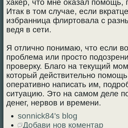
хакер, что мне оказал помощь,
Итак в том случае, если вкратце
избранница флиртовала с разн
ведя в сети.
Я отлично понимаю, что если в
проблема или просто подозрени
проверку. Благо на текущий мо
который действительно помощь 
оперативно написать им, подро
ситуацию. Это на самом деле п
денег, нервов и времени.
sonnick84's blog
Добави нов коментар