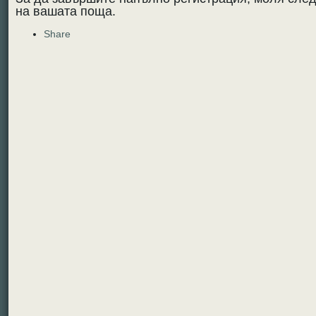
на вашата поща.
Share