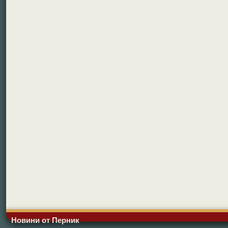
Новини от Перник